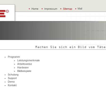
Mail
Programm
Leistungsmerkmale
Arbeitsweise
Hardware
Bildbeispiele
Schulung
Support
Demo
Kontakt