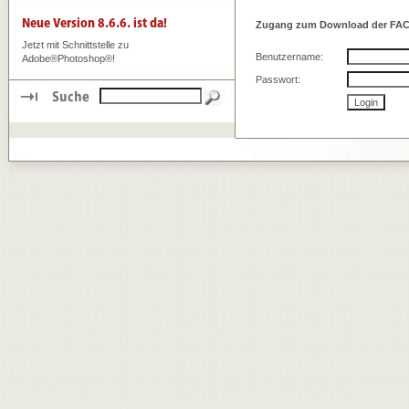
Zugang zum Download der FAC
Jetzt mit Schnittstelle zu
Benutzername:
Adobe®Photoshop®!
Passwort: